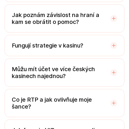
Čeští hráči preferují sloty s vysokým RTP a free
bonus) — 50–200 Kč nebo 20 volných zatočení
spins funkcemi — Book of Dead, Starburst,
po registraci, bez nutnosti první platby. Tyto
Jak poznám závislost na hraní a
Gonzo's Quest. Populární jsou i české motivy
bonusy mají přísné podmínky obratu a maximální
kam se obrátit o pomoc?
(Karel IV, české pivo) a megaways sloty s tisíci
výběr obvykle 500–1000 Kč. Живé kasino demo
výherních linií. Stolní hry táhne evropská ruleta a
Varovné signály: trávíte hraním více času a
režim neumožňuje — potřebujete reálné peníze
blackjack. Živé kasino roste — ruleta s českými
peněz než plánujete, lžete rodině o výši ztrát,
na účtu.
krupiéry láká tisíce hráčů denně.
Fungují strategie v kasinu?
půjčujete si na další hru, zanedbáváte práci
nebo vztahy. Pokud si nejste jistí, vyplňte online
U her s dovednostním prvkem (poker, blackjack)
test na problémové hraní na webu Národního
matematické strategie snižují edge kasina na
monitorovacího střediska pro drogy a závislosti.
Můžu mít účet ve více českých
minimum — u blackjacku s perfektní strategií až
Pomoc nabízí Anonymní hráči Česko (linka 739
kasinech najednou?
na 0,5 %. U rulety, bakarátu a slotů žádná
383 339), Linka bezpečí (116 111 pro mladé),
strategie dlouhodobě nepomůže; výsledek
Ano, zákon to neomezuje. Mnoho hráčů má
nebo adiktologické poradny ve vašem městě.
určuje náhoda a kasino má vždy statistickou
profily v 3–5 kasinech kvůli různým bonusům,
Většina služeb je anonymní a zdarma.
výhodu (house edge). Martingale a podobné
Co je RTP a jak ovlivňuje moje
herní nabídce nebo turnajům. Důležité je
progrese sázek jsou mýtus; rychle vyčerpají
šance?
dodržovat limity odpovědného hraní napříč
bankroll bez garance výhry.
všemi platformami — pokud nastavíte denní
RTP (Return to Player) udává, kolik procent ze
limit 500 Kč, měl by platit celkově, ne v každém
všech sázek hra dlouhodobě vrátí hráčům. Slot
kasinu zvlášť.