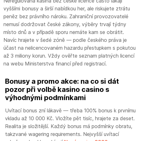
Neregulovaná kasina bez české licence často lákají
vyššími bonusy a širší nabídkou her, ale riskujete ztrátu
peněz bez právního nároku. Zahraniční provozovatelé
nemusí dodržovat české zákony, výběry trvají týdny
místo dnů a v případě sporu nemáte kam se obrátit.
Navíc hrajete v šedé zóně — podle českého práva je
účast na nelicencovaném hazardu přestupkem s pokutou
až 3 miliony korun. Vždy ověřte seznam platných licencí
na webu Ministerstva financí před registrací.
Bonusy a promo akce: na co si dát
pozor při volbě kasino casino s
výhodnými podmínkami
Uvítací bonus zní lákavě — třeba 100% bonus k prvnímu
vkladu až 10 000 Kč. Vložíte pět tisíc, hrajete za deset.
Realita je složitější. Každý bonus má podmínky obratu,
takzvané wagering requirements. Nejvyšší uvítací