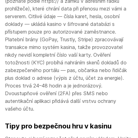
(poznáte podle https:// a zámku v adresním řádku
prohlížeče), které chrání data při přenosu mezi vámi a
serverem. Citlivé údaje — čísla karet, hesla, osobní
doklady — ukládá kasino v šifrované databázi s
přístupem pouze pro autorizované zaměstnance.
Platební brány (GoPay, Trustly, Stripe) zpracovávají
transakce mimo systém kasina, takže provozovatel
nikdy nevidí kompletní číslo vaší karty. Ověření
totožnosti (KYC) probíhá nahráním skenů dokladů do
zabezpečeného portálu — pas, občanka nebo řidičák
plus doklad o adrese (výpis z účtu, účet za energie).
Proces trvá 24–48 hodin a je jednorázový.
Dvoustupňové ověření (2FA) přes SMS nebo
autentikační aplikaci přidává další vrstvu ochrany
vašeho účtu.
Tipy pro bezpečnou hru v kasinu