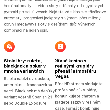
herní automaty — video sloty s tématy od egyptských
pyramid po sci-fi vesmír. Najdete zde klasické tříválcové
automaty, progresivní jackpoty s výhrami přes miliony
korun i megaways sloty s desítkami tisíc výherních
kombinací na jeden spin.
Stolní hry: ruleta,
Живé kasino s
blackjack a poker v
reálnými krupiéry
mnoha variantách
přenáší atmosféru
Vegas
Ruleta nabízí evropskou,
Přes HD stream sledujete
americkou i francouzskou
profesionální krupiéry,
verzi. Blackjack má desítky
komunikujete chatem a
variant včetně Spanish 21
kladete sázky v reálném
nebo Double Exposure.
čase. Formát kombinuje