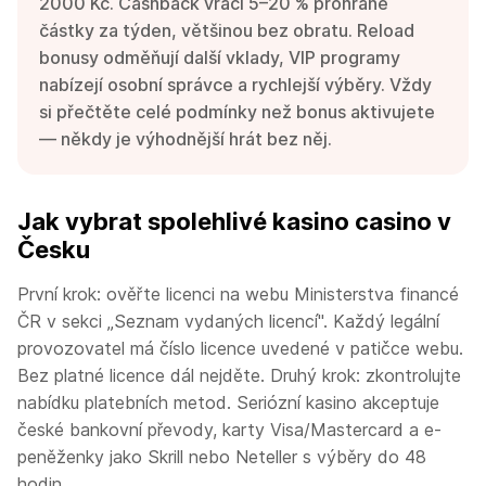
2000 Kč. Cashback vrací 5–20 % prohrané
částky za týden, většinou bez obratu. Reload
bonusy odměňují další vklady, VIP programy
nabízejí osobní správce a rychlejší výběry. Vždy
si přečtěte celé podmínky než bonus aktivujete
— někdy je výhodnější hrát bez něj.
Jak vybrat spolehlivé kasino casino v
Česku
První krok: ověřte licenci na webu Ministerstva financé
ČR v sekci „Seznam vydaných licencí". Každý legální
provozovatel má číslo licence uvedené v patičce webu.
Bez platné licence dál nejděte. Druhý krok: zkontrolujte
nabídku platebních metod. Seriózní kasino akceptuje
české bankovní převody, karty Visa/Mastercard a e-
peněženky jako Skrill nebo Neteller s výběry do 48
hodin.