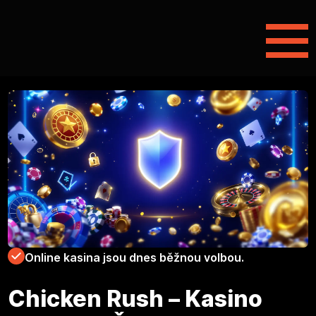
Online kasina jsou dnes běžnou volbou.
Chicken Rush – Kasino