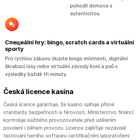
pohodlí domova s
autenticitou.
Специální hry: bingo, scratch cards a virtuální
sporty
Pro rychlou zábavu zkuste bingo místnosti, digitální
škrabací losy nebo virtuální závody koní a psů s
výsledky každé tři minuty.
Česká licence kasina
Česká licence garantuje, že kasino splňuje přísné
standardy bezpečnosti a férovosti. Ministerstvo financí
kontroluje každého provozovatele před udělením
povolení i během provozu. Licence zajišťuje nezávislé
testování herního softwaru certifikačními laboratořemi