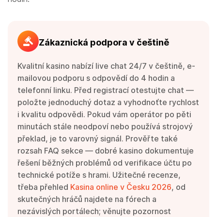
Zákaznická podpora v češtině
Kvalitní kasino nabízí live chat 24/7 v češtině, e-
mailovou podporu s odpovědí do 4 hodin a
telefonní linku. Před registrací otestujte chat —
položte jednoduchý dotaz a vyhodnoťte rychlost
i kvalitu odpovědi. Pokud vám operátor po pěti
minutách stále neodpoví nebo používá strojový
překlad, je to varovný signál. Prověřte také
rozsah FAQ sekce — dobré kasino dokumentuje
řešení běžných problémů od verifikace účtu po
technické potíže s hrami. Užitečné recenze,
třeba přehled
Kasina online v Česku 2026
, od
skutečných hráčů najdete na fórech a
nezávislých portálech; věnujte pozornost