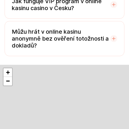
Jak funguje VIP program v online
s RTP 96 % vrací 96 Kč z každých vsazených
kasinu casino v Česku?
100 Kč — v průměru přes miliony spinů.
Neznamená to, že vy osobně dostanete 96 %
VIP programy odměňují pravidelné hráče
zpět; jde o statistiku. Vyšší RTP = lepší šance
bodovým systémem — za každých 100 Kč
dlouhodobě, ale krátkodobě rozhoduje náhoda.
Můžu hrát v online kasinu
sázek dostanete 1–5 bodů. Body vyměníte za
anonymně bez ověření totožnosti a
cashback, bonusy nebo real money. Vyšší
dokladů?
úrovně (Silver, Gold, Platinum) odemykají
osobního správce, rychlejší výběry do 12 hodin,
Ne, české právo vyžaduje identifikaci každého
|
© OpenStreetMap contributors
vyšší limity a pozvánky na turnaje.
Leaflet
hráče. Před prvním výběrem musíte projít KYC
procesem — nahrát sken občanského průkazu,
+
doklad o adrese a někdy selfie s dokladem. Bez
−
verifikace kasino výhru nevyplatí. Kryptoměnové
vklady nejsou výjimkou — i když použijete
Bitcoin, kasino vás stejně identifikuje kvůli AML
regulaci.