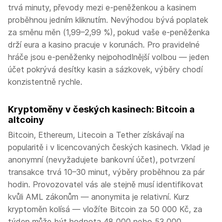
trvá minuty, převody mezi e-peněženkou a kasinem
proběhnou jedním kliknutím. Nevýhodou bývá poplatek
za směnu měn (1,99–2,99 %), pokud vaše e-peněženka
drží eura a kasino pracuje v korunách. Pro pravidelné
hráče jsou e-peněženky nejpohodlnější volbou — jeden
účet pokrývá desítky kasin a sázkovek, výběry chodí
konzistentně rychle.
Kryptoměny v českých kasinech: Bitcoin a
altcoiny
Bitcoin, Ethereum, Litecoin a Tether získávají na
popularitě i v licencovaných českých kasinech. Vklad je
anonymní (nevyžadujete bankovní účet), potvrzení
transakce trvá 10–30 minut, výběry proběhnou za pár
hodin. Provozovatel vás ale stejně musí identifikovat
kvůli AML zákonům — anonymita je relativní. Kurz
kryptoměn kolísá — vložíte Bitcoin za 50 000 Kč, za
týden může být hodnota 48 000 nebo 53 000.