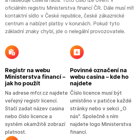
a následuje číselná řada. Toto číslo lze ověřit v
oficiálním registru Ministerstva financí ČR. Dále musí mít
kontaktní sídlo v České republice, české zákaznické
centrum a nabízet platby v korunách. Pokud tyto
základní znaky chybí, jde o nelegální provozovatele.
Registr na webu
Povinné označení na
Ministerstva financí –
webu casina – kde ho
jak ho použít
najdete
Na adrese mfcr.cz najdete
Číslo licence musí být
veřejný registr licencí.
umístěno v patičce každé
Stačí zadat název casina
stránky nebo v sekci „O
nebo číslo licence a
nás". Společně s ním
systém okamžitě zobrazí
najdete logo Ministerstva
platnost.
financí.