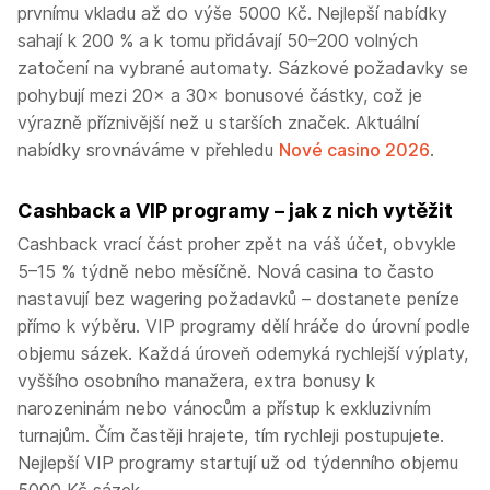
prvnímu vkladu až do výše 5000 Kč. Nejlepší nabídky
sahají k 200 % a k tomu přidávají 50–200 volných
zatočení na vybrané automaty. Sázkové požadavky se
pohybují mezi 20× a 30× bonusové částky, což je
výrazně příznivější než u starších značek. Aktuální
nabídky srovnáváme v přehledu
Nové casino 2026
.
Cashback a VIP programy – jak z nich vytěžit
Cashback vrací část proher zpět na váš účet, obvykle
5–15 % týdně nebo měsíčně. Nová casina to často
nastavují bez wagering požadavků – dostanete peníze
přímo k výběru. VIP programy dělí hráče do úrovní podle
objemu sázek. Každá úroveň odemyká rychlejší výplaty,
vyššího osobního manažera, extra bonusy k
narozeninám nebo vánocům a přístup k exkluzivním
turnajům. Čím častěji hrajete, tím rychleji postupujete.
Nejlepší VIP programy startují už od týdenního objemu